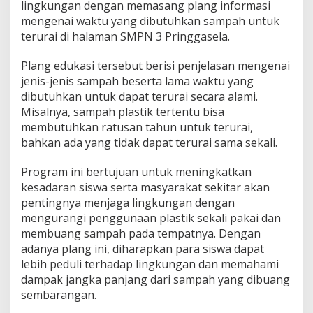
lingkungan dengan memasang plang informasi
mengenai waktu yang dibutuhkan sampah untuk
terurai di halaman SMPN 3 Pringgasela.
Plang edukasi tersebut berisi penjelasan mengenai
jenis-jenis sampah beserta lama waktu yang
dibutuhkan untuk dapat terurai secara alami.
Misalnya, sampah plastik tertentu bisa
membutuhkan ratusan tahun untuk terurai,
bahkan ada yang tidak dapat terurai sama sekali.
Program ini bertujuan untuk meningkatkan
kesadaran siswa serta masyarakat sekitar akan
pentingnya menjaga lingkungan dengan
mengurangi penggunaan plastik sekali pakai dan
membuang sampah pada tempatnya. Dengan
adanya plang ini, diharapkan para siswa dapat
lebih peduli terhadap lingkungan dan memahami
dampak jangka panjang dari sampah yang dibuang
sembarangan.