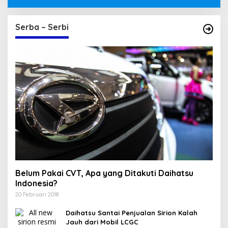
Serba – Serbi
Belum Pakai CVT, Apa yang Ditakuti Daihatsu
Indonesia?
20 Februari 2018
Daihatsu Santai Penjualan Sirion Kalah
Jauh dari Mobil LCGC