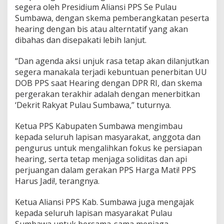
segera oleh Presidium Aliansi PPS Se Pulau
Sumbawa, dengan skema pemberangkatan peserta
hearing dengan bis atau alterntatif yang akan
dibahas dan disepakati lebih lanjut.
“Dan agenda aksi unjuk rasa tetap akan dilanjutkan
segera manakala terjadi kebuntuan penerbitan UU
DOB PPS saat Hearing dengan DPR RI, dan skema
pergerakan terakhir adalah dengan menerbitkan
‘Dekrit Rakyat Pulau Sumbawa,” tuturnya.
Ketua PPS Kabupaten Sumbawa mengimbau
kepada seluruh lapisan masyarakat, anggota dan
pengurus untuk mengalihkan fokus ke persiapan
hearing, serta tetap menjaga soliditas dan api
perjuangan dalam gerakan PPS Harga Mati! PPS
Harus Jadi!, terangnya.
Ketua Aliansi PPS Kab. Sumbawa juga mengajak
kepada seluruh lapisan masyarakat Pulau