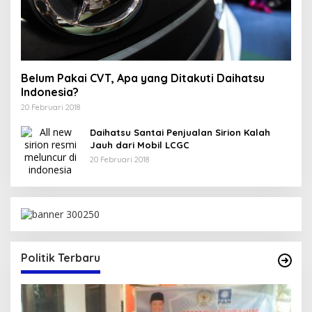
Belum Pakai CVT, Apa yang Ditakuti Daihatsu
Indonesia?
20 Februari 2018
Daihatsu Santai Penjualan Sirion Kalah
Jauh dari Mobil LCGC
20 Februari 2018
Politik Terbaru