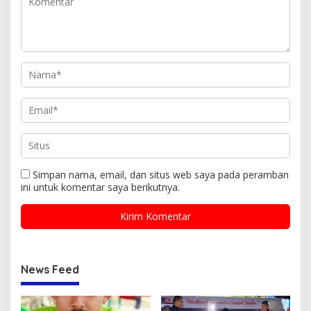
Simpan nama, email, dan situs web saya pada peramban
ini untuk komentar saya berikutnya.
News Feed