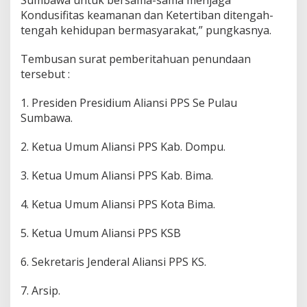
Sumbawa untuk bersama-sama menjaga
Kondusifitas keamanan dan Ketertiban ditengah-
tengah kehidupan bermasyarakat,” pungkasnya.
Tembusan surat pemberitahuan penundaan
tersebut :
1. Presiden Presidium Aliansi PPS Se Pulau
Sumbawa.
2. Ketua Umum Aliansi PPS Kab. Dompu.
3. Ketua Umum Aliansi PPS Kab. Bima.
4. Ketua Umum Aliansi PPS Kota Bima.
5. Ketua Umum Aliansi PPS KSB
6. Sekretaris Jenderal Aliansi PPS KS.
7. Arsip.