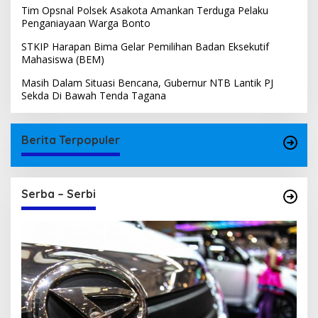
Tim Opsnal Polsek Asakota Amankan Terduga Pelaku
Penganiayaan Warga Bonto
STKIP Harapan Bima Gelar Pemilihan Badan Eksekutif
Mahasiswa (BEM)
Masih Dalam Situasi Bencana, Gubernur NTB Lantik PJ
Sekda Di Bawah Tenda Tagana
Berita Terpopuler
Serba – Serbi