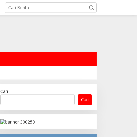
Cari
Cari