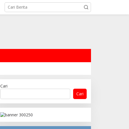
Cari
Cari