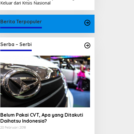
Keluar dari Krisis Nasional
Berita Terpopuler
Serba – Serbi
Belum Pakai CVT, Apa yang Ditakuti
Daihatsu Indonesia?
20 Februari 2018