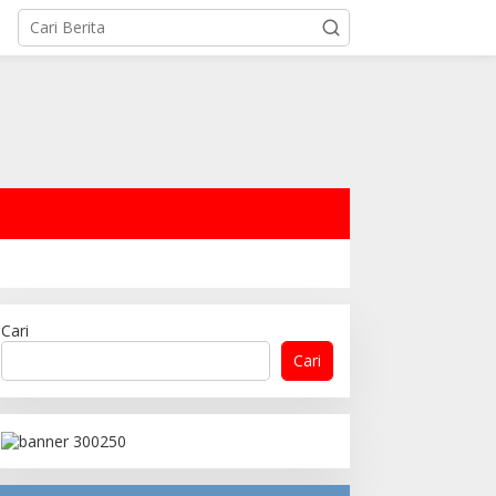
Cari
Cari