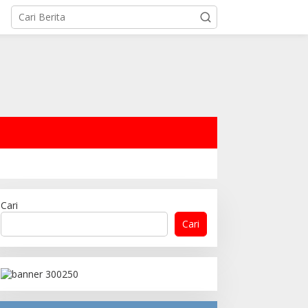
Cari
Cari