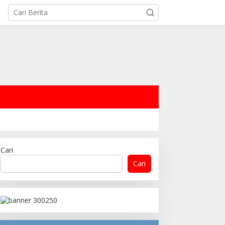
Cari
Cari