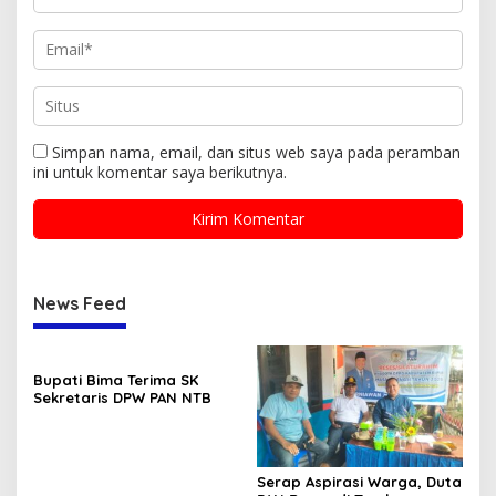
Simpan nama, email, dan situs web saya pada peramban
ini untuk komentar saya berikutnya.
News Feed
Bupati Bima Terima SK
Sekretaris DPW PAN NTB
Serap Aspirasi Warga, Duta