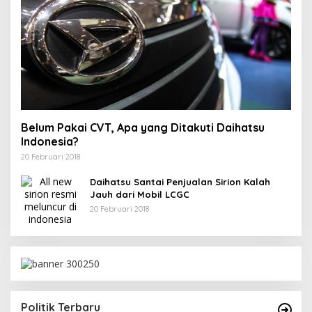
Belum Pakai CVT, Apa yang Ditakuti Daihatsu
Indonesia?
20 Februari 2018
Daihatsu Santai Penjualan Sirion Kalah
Jauh dari Mobil LCGC
20 Februari 2018
Politik Terbaru