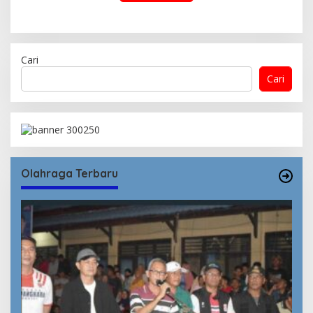
Cari
Cari
Olahraga Terbaru