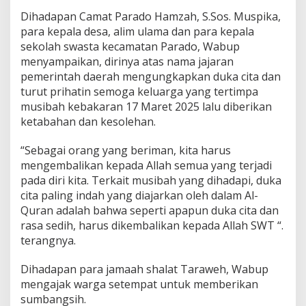
Dihadapan Camat Parado Hamzah, S.Sos. Muspika,
para kepala desa, alim ulama dan para kepala
sekolah swasta kecamatan Parado, Wabup
menyampaikan, dirinya atas nama jajaran
pemerintah daerah mengungkapkan duka cita dan
turut prihatin semoga keluarga yang tertimpa
musibah kebakaran 17 Maret 2025 lalu diberikan
ketabahan dan kesolehan.
“Sebagai orang yang beriman, kita harus
mengembalikan kepada Allah semua yang terjadi
pada diri kita. Terkait musibah yang dihadapi, duka
cita paling indah yang diajarkan oleh dalam Al-
Quran adalah bahwa seperti apapun duka cita dan
rasa sedih, harus dikembalikan kepada Allah SWT “.
terangnya.
Dihadapan para jamaah shalat Taraweh, Wabup
mengajak warga setempat untuk memberikan
sumbangsih.