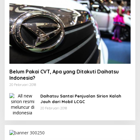
Belum Pakai CVT, Apa yang Ditakuti Daihatsu
Indonesia?
20 Februari 2018
Daihatsu Santai Penjualan Sirion Kalah
Jauh dari Mobil LCGC
20 Februari 2018