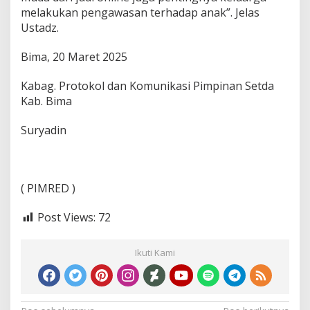
melakukan pengawasan terhadap anak”. Jelas
Ustadz.
Bima, 20 Maret 2025
Kabag. Protokol dan Komunikasi Pimpinan Setda
Kab. Bima
Suryadin
( PIMRED )
Post Views:
72
Ikuti Kami