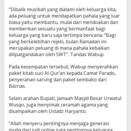
“Dibalik musibah yang dialami oleh keluarga kita,
ada peluang untuk mendapatkan pahala yang luar
biasa yaitu membantu, mulai dari mendoakan dan
memberikan sesuatu yang bermanfaat bagi
keluarga yang baru saja tertimpa bencana. “Bagi
yang berkelebihan rejeki, bulan Ramadan ini
merupakan peluang di mana pahala kebaikan
dilipatgandakan oleh SWT”. Tandas Wabup.
Pada kesempatan tersebut, Wabup menyerahkan
paket kitab suci Al-Qur’an kepada Camat Parado,
penyerahan sarung dan paket sembako dari
Baznas.
Selain arahan Bupati, jamaah Masjid Besar Urwatul
Wusqo, juga menyimak ceramah agama yang
disampaikan oleh Ustadz Haryanto.
“Allah menyeru pentingnya menjaga generasi
muda dari judi online juga pentingnya keluarga