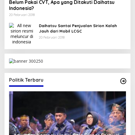
Belum Pakai CVT, Apa yang Ditakuti Daihatsu
Indonesia?
20 Februari 2018
Daihatsu Santai Penjualan Sirion Kalah
Jauh dari Mobil LCGC
20 Februari 2018
Politik Terbaru