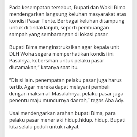
Pada kesempatan tersebut, Bupati dan Wakil Bima
mendengarkan langsung keluhan masyarakat atas
kondisi Pasar Tente. Berbagai keluhan ditampung
untuk di tindaklanjuti, seperti pembuangan
sampah yang sembarangan di lokasi pasar.
Bupati Bima menginstruksikan agar kepala unit
DLH Woha segera memperhatikan kondisi ini.
Pasalnya, kebersihan untuk pelaku pasar
diutamakan,” katanya saat itu.
“Disisi lain, penempatan pelaku pasar juga harus
tertib. Agar mereka dapat melayani pembeli
dengan maksimal. Masalahnya, pelaku pasar juga
penentu maju mundurnya daerah,” tegas Aba Ady.
Usai mendengarkan arahan bupati Bima, para
pelaku pasar meneriaki hidup,hidup, hidup, Bupati
kita selalu peduli untuk rakyat.