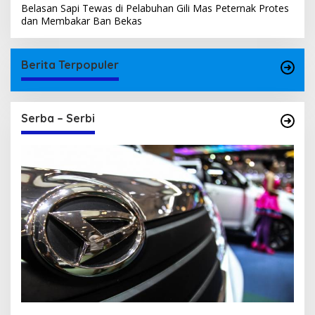
Belasan Sapi Tewas di Pelabuhan Gili Mas Peternak Protes
dan Membakar Ban Bekas
Berita Terpopuler
Serba – Serbi