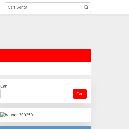
Cari
Cari