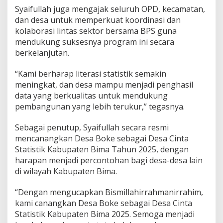
Syaifullah juga mengajak seluruh OPD, kecamatan,
dan desa untuk memperkuat koordinasi dan
kolaborasi lintas sektor bersama BPS guna
mendukung suksesnya program ini secara
berkelanjutan.
“Kami berharap literasi statistik semakin
meningkat, dan desa mampu menjadi penghasil
data yang berkualitas untuk mendukung
pembangunan yang lebih terukur,” tegasnya.
Sebagai penutup, Syaifullah secara resmi
mencanangkan Desa Boke sebagai Desa Cinta
Statistik Kabupaten Bima Tahun 2025, dengan
harapan menjadi percontohan bagi desa-desa lain
di wilayah Kabupaten Bima.
“Dengan mengucapkan Bismillahirrahmanirrahim,
kami canangkan Desa Boke sebagai Desa Cinta
Statistik Kabupaten Bima 2025. Semoga menjadi