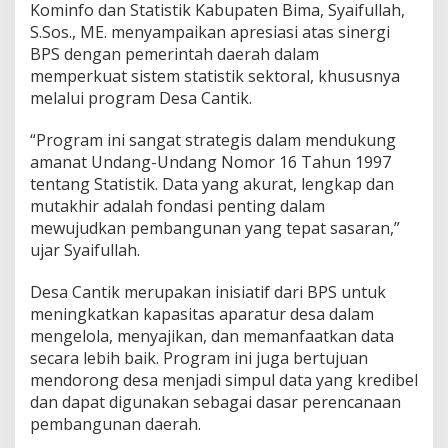
Kominfo dan Statistik Kabupaten Bima, Syaifullah,
S.Sos., ME. menyampaikan apresiasi atas sinergi
BPS dengan pemerintah daerah dalam
memperkuat sistem statistik sektoral, khususnya
melalui program Desa Cantik.
“Program ini sangat strategis dalam mendukung
amanat Undang-Undang Nomor 16 Tahun 1997
tentang Statistik. Data yang akurat, lengkap dan
mutakhir adalah fondasi penting dalam
mewujudkan pembangunan yang tepat sasaran,”
ujar Syaifullah.
Desa Cantik merupakan inisiatif dari BPS untuk
meningkatkan kapasitas aparatur desa dalam
mengelola, menyajikan, dan memanfaatkan data
secara lebih baik. Program ini juga bertujuan
mendorong desa menjadi simpul data yang kredibel
dan dapat digunakan sebagai dasar perencanaan
pembangunan daerah.