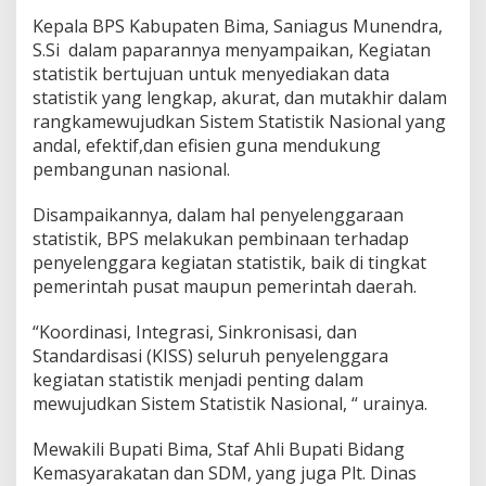
Kepala BPS Kabupaten Bima, Saniagus Munendra,
S.Si dalam paparannya menyampaikan, Kegiatan
statistik bertujuan untuk menyediakan data
statistik yang lengkap, akurat, dan mutakhir dalam
rangkamewujudkan Sistem Statistik Nasional yang
andal, efektif,dan efisien guna mendukung
pembangunan nasional.
Disampaikannya, dalam hal penyelenggaraan
statistik, BPS melakukan pembinaan terhadap
penyelenggara kegiatan statistik, baik di tingkat
pemerintah pusat maupun pemerintah daerah.
“Koordinasi, Integrasi, Sinkronisasi, dan
Standardisasi (KISS) seluruh penyelenggara
kegiatan statistik menjadi penting dalam
mewujudkan Sistem Statistik Nasional, “ urainya.
Mewakili Bupati Bima, Staf Ahli Bupati Bidang
Kemasyarakatan dan SDM, yang juga Plt. Dinas