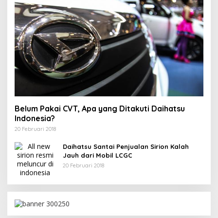
Belum Pakai CVT, Apa yang Ditakuti Daihatsu
Indonesia?
20 Februari 2018
Daihatsu Santai Penjualan Sirion Kalah
Jauh dari Mobil LCGC
20 Februari 2018