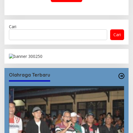
Cari
Cari
Olahraga Terbaru