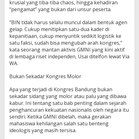
krusial yang tiba-tiba chaos, hingga kehadiran
“pengamat” yang bukan dari unsur peserta.
“BIN tidak harus selalu muncul dalam bentuk agen
gelap. Cukup menitipkan satu-dua kader di
kepanitiaan, cukup menyuntik sedikit logistik ke
satu faksi, sudah bisa mengubah arah kongres,”
kata seorang mantan aktivis GMNI yang kini aktif
di lembaga riset independen, Usai ditelfon lewat Via
WA.
Bukan Sekadar Kongres Molor
Apa yang terjadi di Kongres Bandung bukan
sekadar sidang yang molor atau palu yang dibawa
kabur. Ini tentang satu bab penting dalam sejarah
penghancuran kekuatan nasionalis oleh negara itu
sendiri. Ketika GMNI dibelah, maka gerakan
mahasiswa kehilangan salah satu benteng
ideologis yang masih tersisa.