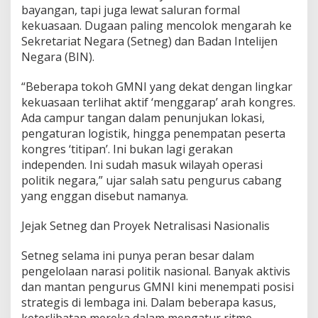
bayangan, tapi juga lewat saluran formal
kekuasaan. Dugaan paling mencolok mengarah ke
Sekretariat Negara (Setneg) dan Badan Intelijen
Negara (BIN).
“Beberapa tokoh GMNI yang dekat dengan lingkar
kekuasaan terlihat aktif ‘menggarap’ arah kongres.
Ada campur tangan dalam penunjukan lokasi,
pengaturan logistik, hingga penempatan peserta
kongres ‘titipan’. Ini bukan lagi gerakan
independen. Ini sudah masuk wilayah operasi
politik negara,” ujar salah satu pengurus cabang
yang enggan disebut namanya.
Jejak Setneg dan Proyek Netralisasi Nasionalis
Setneg selama ini punya peran besar dalam
pengelolaan narasi politik nasional. Banyak aktivis
dan mantan pengurus GMNI kini menempati posisi
strategis di lembaga ini. Dalam beberapa kasus,