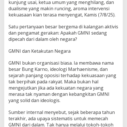
kunjung usai, ketua umum yang menghilang, dan
dualisme yang makin runcing, aroma intervensi
kekuasaan kian terasa menyengat, Kamis (7/8/25).
Satu pertanyaan besar bergema di kalangan aktivis
dan pengamat gerakan: Apakah GMNI sedang
dipecah dari dalam oleh negara?
GMNI dan Ketakutan Negara
GMNI bukan organisasi biasa. Ia membawa nama
besar Bung Karno, ideologi Marhaenisme, dan
sejarah panjang oposisi terhadap kekuasaan yang
tak berpihak pada rakyat. Maka bukan hal
mengejutkan jika ada kekuatan negara yang
merasa tak nyaman dengan kebangkitan GMNI
yang solid dan ideologis.
Sumber internal menyebut, sejak beberapa tahun
terakhir, ada upaya sistematis untuk memecah
GMNI dari dalam. Tak hanya melalui tokoh-tokoh