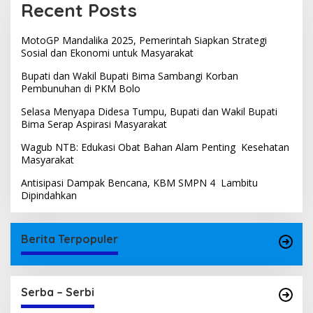
Recent Posts
MotoGP Mandalika 2025, Pemerintah Siapkan Strategi
Sosial dan Ekonomi untuk Masyarakat
Bupati dan Wakil Bupati Bima Sambangi Korban
Pembunuhan di PKM Bolo
Selasa Menyapa Didesa Tumpu, Bupati dan Wakil Bupati
Bima Serap Aspirasi Masyarakat
Wagub NTB: Edukasi Obat Bahan Alam Penting Kesehatan
Masyarakat
Antisipasi Dampak Bencana, KBM SMPN 4 Lambitu
Dipindahkan
Berita Terpopuler
Serba – Serbi