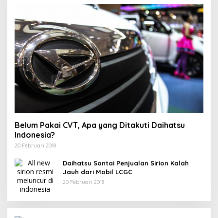
Belum Pakai CVT, Apa yang Ditakuti Daihatsu
Indonesia?
20 Februari 2018
Daihatsu Santai Penjualan Sirion Kalah
Jauh dari Mobil LCGC
20 Februari 2018