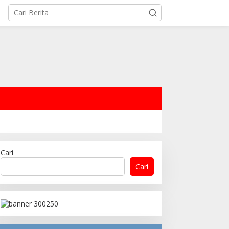
Cari
Cari