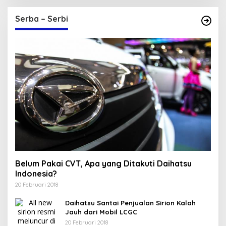
Serba – Serbi
Belum Pakai CVT, Apa yang Ditakuti Daihatsu
Indonesia?
20 Februari 2018
Daihatsu Santai Penjualan Sirion Kalah
Jauh dari Mobil LCGC
20 Februari 2018