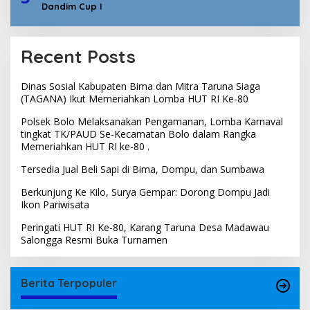
Dandim Cup I
Recent Posts
Dinas Sosial Kabupaten Bima dan Mitra Taruna Siaga
(TAGANA) Ikut Memeriahkan Lomba HUT RI Ke-80
Polsek Bolo Melaksanakan Pengamanan, Lomba Karnaval
tingkat TK/PAUD Se-Kecamatan Bolo dalam Rangka
Memeriahkan HUT RI ke-80 .
Tersedia Jual Beli Sapi di Bima, Dompu, dan Sumbawa
Berkunjung Ke Kilo, Surya Gempar: Dorong Dompu Jadi
Ikon Pariwisata
Peringati HUT RI Ke-80, Karang Taruna Desa Madawau
Salongga Resmi Buka Turnamen
Berita Terpopuler