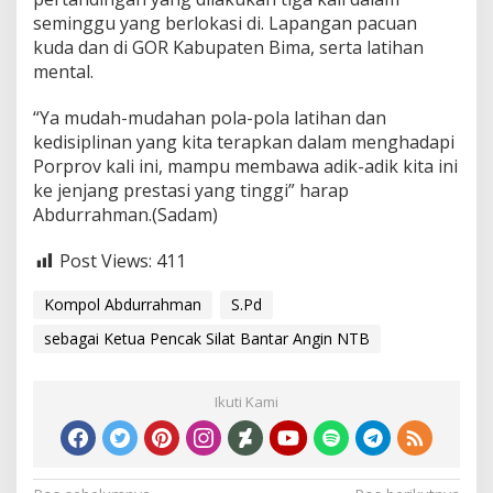
seminggu yang berlokasi di. Lapangan pacuan
kuda dan di GOR Kabupaten Bima, serta latihan
mental.
“Ya mudah-mudahan pola-pola latihan dan
kedisiplinan yang kita terapkan dalam menghadapi
Porprov kali ini, mampu membawa adik-adik kita ini
ke jenjang prestasi yang tinggi” harap
Abdurrahman.(Sadam)
Post Views:
411
Kompol Abdurrahman
S.Pd
sebagai Ketua Pencak Silat Bantar Angin NTB
Ikuti Kami