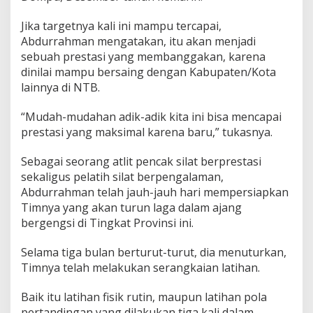
Jika targetnya kali ini mampu tercapai,
Abdurrahman mengatakan, itu akan menjadi
sebuah prestasi yang membanggakan, karena
dinilai mampu bersaing dengan Kabupaten/Kota
lainnya di NTB.
“Mudah-mudahan adik-adik kita ini bisa mencapai
prestasi yang maksimal karena baru,” tukasnya.
Sebagai seorang atlit pencak silat berprestasi
sekaligus pelatih silat berpengalaman,
Abdurrahman telah jauh-jauh hari mempersiapkan
Timnya yang akan turun laga dalam ajang
bergengsi di Tingkat Provinsi ini.
Selama tiga bulan berturut-turut, dia menuturkan,
Timnya telah melakukan serangkaian latihan.
Baik itu latihan fisik rutin, maupun latihan pola
pertandingan yang dilakukan tiga kali dalam