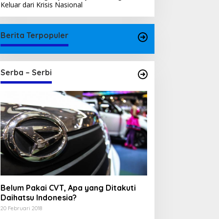
Keluar dari Krisis Nasional
Berita Terpopuler
Serba – Serbi
Belum Pakai CVT, Apa yang Ditakuti
Daihatsu Indonesia?
20 Februari 2018