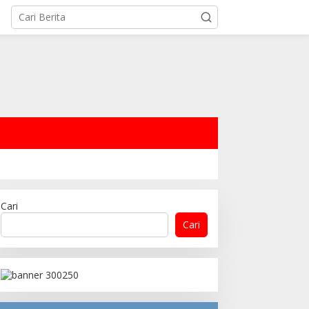
Cari
Cari