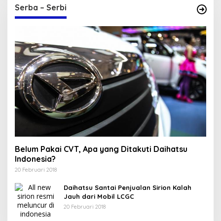
Serba – Serbi
Belum Pakai CVT, Apa yang Ditakuti Daihatsu
Indonesia?
20 Februari 2018
Daihatsu Santai Penjualan Sirion Kalah
Jauh dari Mobil LCGC
20 Februari 2018