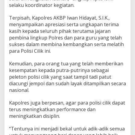
selaku koordinator kegiatan.
Terpisah, Kapolres AKBP Iwan Hidayat, S.I.K.,
menyampaikan apresiasi serta ungkapan terima
kasih kepada seluruh pihak terutama jajaran
pembina lingkup Polres dan para guru yang telah
sukses dalam membina kembangkan serta melatih
para Polisi Cilik ini.
Kemudian, para orang tua yang telah memberikan
kesempatan kepada putra-putrinya sebagai
peleton polisi cilik yang saat tampil tadi patut
diacungi jempol dan sudah layak ditampilkan secara
nasional.
Kapolres juga berpesan, agar para polisi cilik dapat
terus meningkatkan performance dan
meningkatkan disiplin.
“Tentunya ini menjadi bekal untuk adik-adik semua