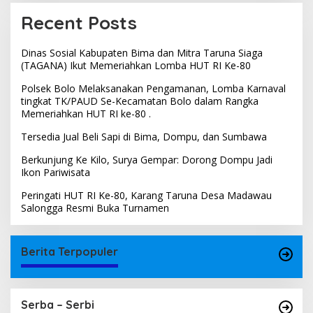
Recent Posts
Dinas Sosial Kabupaten Bima dan Mitra Taruna Siaga
(TAGANA) Ikut Memeriahkan Lomba HUT RI Ke-80
Polsek Bolo Melaksanakan Pengamanan, Lomba Karnaval
tingkat TK/PAUD Se-Kecamatan Bolo dalam Rangka
Memeriahkan HUT RI ke-80 .
Tersedia Jual Beli Sapi di Bima, Dompu, dan Sumbawa
Berkunjung Ke Kilo, Surya Gempar: Dorong Dompu Jadi
Ikon Pariwisata
Peringati HUT RI Ke-80, Karang Taruna Desa Madawau
Salongga Resmi Buka Turnamen
Berita Terpopuler
Serba – Serbi