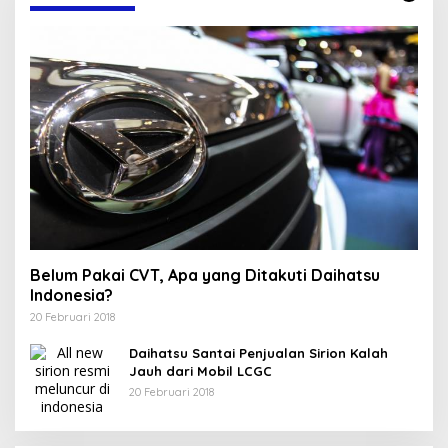
Belum Pakai CVT, Apa yang Ditakuti Daihatsu
Indonesia?
20 Februari 2018
Daihatsu Santai Penjualan Sirion Kalah
Jauh dari Mobil LCGC
20 Februari 2018