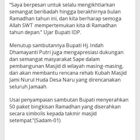
“Saya berpesan untuk selalu mengikhtiarkan
semangat beribadah hingga berakhirnya bulan
Ramadhan tahun ini, dan kita berharap semoga
Allah SWT mempertemukan kita di Ramadhan
tahun depan.” Ujar Bupati IDP.
Menutup sambutannya Bupati Hj. Indah
Dhamayanti Putri juga mengapresiasi dukungan
dan semangat masyarakat Sape dalam
pembangunan Masjid di wilayah masing-masing,
dan akan membantu rencana rehab Kubah Masjid
Jami Nurul Huda Desa Naru yang direncanakan
seluruh Jamaah.
Usai penyampaian sambutan Bupati menyerahkan
50 paket bingkisan Ramadhan yang diserahkan
secara simbolis kepada takmir masjid
setempat.”(Sadam-01)