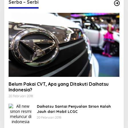
Serba – Serbi
Belum Pakai CVT, Apa yang Ditakuti Daihatsu
Indonesia?
20 Februari 2018
Daihatsu Santai Penjualan Sirion Kalah
Jauh dari Mobil LCGC
20 Februari 2018