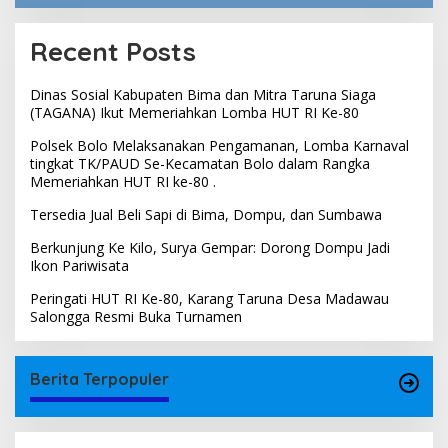
Recent Posts
Dinas Sosial Kabupaten Bima dan Mitra Taruna Siaga
(TAGANA) Ikut Memeriahkan Lomba HUT RI Ke-80
Polsek Bolo Melaksanakan Pengamanan, Lomba Karnaval
tingkat TK/PAUD Se-Kecamatan Bolo dalam Rangka
Memeriahkan HUT RI ke-80 .
Tersedia Jual Beli Sapi di Bima, Dompu, dan Sumbawa
Berkunjung Ke Kilo, Surya Gempar: Dorong Dompu Jadi
Ikon Pariwisata
Peringati HUT RI Ke-80, Karang Taruna Desa Madawau
Salongga Resmi Buka Turnamen
Berita Terpopuler