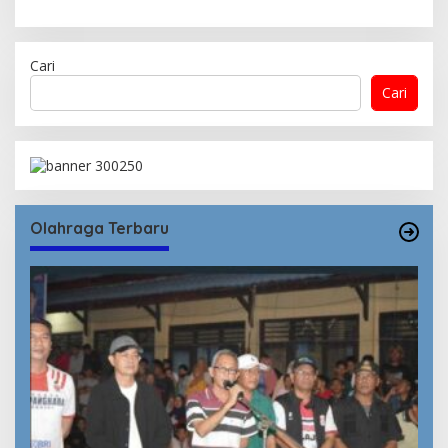
Cari
Cari
Olahraga Terbaru