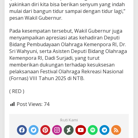
yakinkan diri kita bisa berikan senyum yang indah
mulai dari bangun tidur sampai dengan tidur lagi,”
pesan Wakil Gubernur.
Pada kesempatan tersebut, Wakil Gubernur juga
menyampaikan apresiasi atas kehadiran Deputi
Bidang Pembudayaan Olahraga Kemenpora RI, Dr.
Sri Wahyuni, serta Asisten Deputi Bidang Olahraga
Kemenpora RI, Dadi Surjadi, yang turut
memberikan dukungan terhadap kesuksesan
pelaksanaan Festival Olahraga Rekreasi Nasional
(Fornas) VIII Tahun 2025 di NTB.
( RED )
Post Views:
74
Ikuti Kami