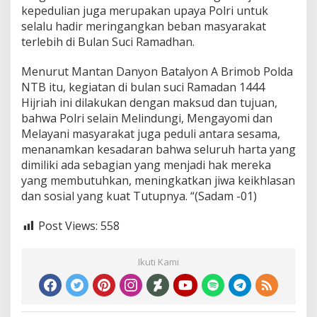
kepedulian juga merupakan upaya Polri untuk
selalu hadir meringangkan beban masyarakat
terlebih di Bulan Suci Ramadhan.
Menurut Mantan Danyon Batalyon A Brimob Polda
NTB itu, kegiatan di bulan suci Ramadan 1444
Hijriah ini dilakukan dengan maksud dan tujuan,
bahwa Polri selain Melindungi, Mengayomi dan
Melayani masyarakat juga peduli antara sesama,
menanamkan kesadaran bahwa seluruh harta yang
dimiliki ada sebagian yang menjadi hak mereka
yang membutuhkan, meningkatkan jiwa keikhlasan
dan sosial yang kuat Tutupnya. “(Sadam -01)
Post Views:
558
Ikuti Kami