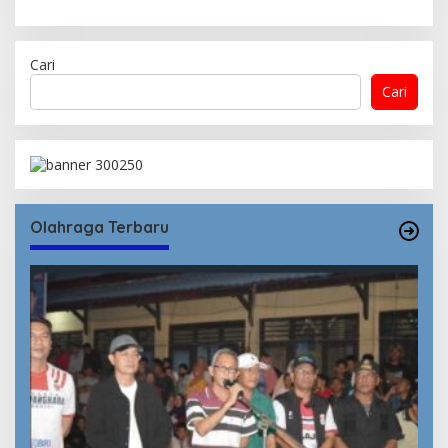
Cari
Cari
Olahraga Terbaru