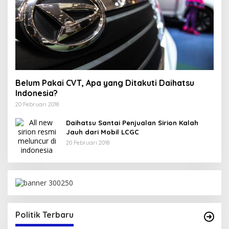
Belum Pakai CVT, Apa yang Ditakuti Daihatsu
Indonesia?
20 Februari 2018
Daihatsu Santai Penjualan Sirion Kalah
Jauh dari Mobil LCGC
20 Februari 2018
Politik Terbaru