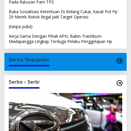
Pada Ratusan Pam TPS
Buka Sosialisasi Ketentuan Di Bidang Cukai, Kasat Pol Pp:
29 Merek Rokok Ilegal Jadi Target Operasi
(tanpa judul)
Kerja Sama Dengan Pihak APH, Babin Trantibum
Madapangga Ungkap Terduga Pelaku Penggelapan Hp
Berita Terpopuler
Serba – Serbi