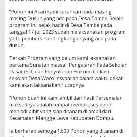
“Pohon ini Akan kami serahkan pada masing
masing Dusun yang ada pada Desa Tambe. Selain
program ini, sejak hadir di Desa Tambe pada
tanggal 17 juli 2023 sudah melaksanakan program
yaitu pembersihan Lingkungan yang ada pada
dusun,
Terkait Program yang belum kami laksanakan
pertama Sunatan massal, Pengajaran Pada Sekolah
Dasar (SD) dan Penyuluhan Hukum dilokasi
sekolah Desa Woro insyaallah dalam waktu dekat
kami akan laksanakan,” ucapnya.
“Pohon buah ini kami ambil dari hasil Persemaian
maksudnya adalah tempat memproses benih
menjadi bibit yang siap ditanam di ambil dari
Kecamatan Mangge Lewa Kabupaten Dompu.
Ia berharap semoga 1.600 Pohon yang ditanam di