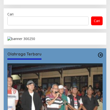
Cari
Cari
Olahraga Terbaru