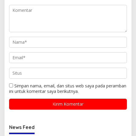
Simpan nama, email, dan situs web saya pada peramban
ini untuk komentar saya berikutnya.
News Feed