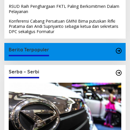
RSUD Raih Penghargaan FKTL Paling Berkomitmen Dalam
Pelayanan
Konferensi Cabang Persatuan GMNI Bima putuskan Rifki
Pratama dan Andi Supriyanto sebagai ketua dan sekretaris
DPC sekaligus Formatur
Berita Terpopuler
Serba – Serbi