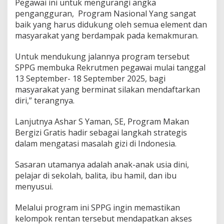
Pegawai ini untuk mengurangi angka
pengangguran, Program Nasional Yang sangat
baik yang harus didukung oleh semua element dan
masyarakat yang berdampak pada kemakmuran.
Untuk mendukung jalannya program tersebut
SPPG membuka Rekrutmen pegawai mulai tanggal
13 September- 18 September 2025, bagi
masyarakat yang berminat silakan mendaftarkan
diri,” terangnya.
Lanjutnya Ashar S Yaman, SE, Program Makan
Bergizi Gratis hadir sebagai langkah strategis
dalam mengatasi masalah gizi di Indonesia.
Sasaran utamanya adalah anak-anak usia dini,
pelajar di sekolah, balita, ibu hamil, dan ibu
menyusui.
Melalui program ini SPPG ingin memastikan
kelompok rentan tersebut mendapatkan akses