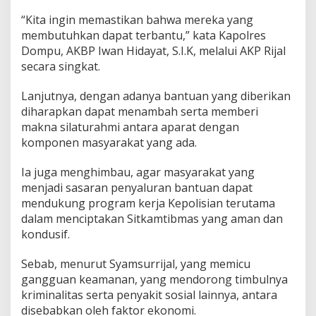
“Kita ingin memastikan bahwa mereka yang
membutuhkan dapat terbantu,” kata Kapolres
Dompu, AKBP Iwan Hidayat, S.I.K, melalui AKP Rijal
secara singkat.
Lanjutnya, dengan adanya bantuan yang diberikan
diharapkan dapat menambah serta memberi
makna silaturahmi antara aparat dengan
komponen masyarakat yang ada.
Ia juga menghimbau, agar masyarakat yang
menjadi sasaran penyaluran bantuan dapat
mendukung program kerja Kepolisian terutama
dalam menciptakan Sitkamtibmas yang aman dan
kondusif.
Sebab, menurut Syamsurrijal, yang memicu
gangguan keamanan, yang mendorong timbulnya
kriminalitas serta penyakit sosial lainnya, antara
disebabkan oleh faktor ekonomi.