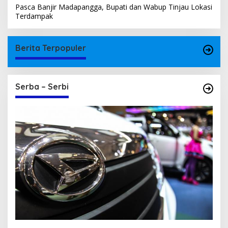
Pasca Banjir Madapangga, Bupati dan Wabup Tinjau Lokasi
Terdampak
Berita Terpopuler
Serba – Serbi