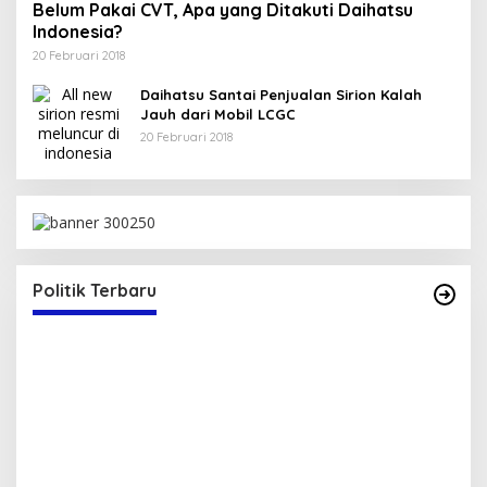
Belum Pakai CVT, Apa yang Ditakuti Daihatsu
Indonesia?
20 Februari 2018
Daihatsu Santai Penjualan Sirion Kalah
Jauh dari Mobil LCGC
20 Februari 2018
Politik Terbaru