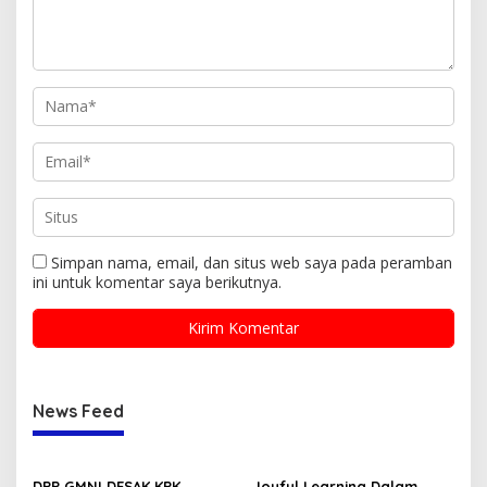
Simpan nama, email, dan situs web saya pada peramban
ini untuk komentar saya berikutnya.
News Feed
DPP GMNI DESAK KPK
Joyful Learning Dalam