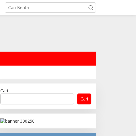
Cari
Cari