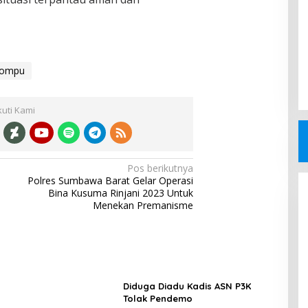
Dompu
kuti Kami
Pos berikutnya
Polres Sumbawa Barat Gelar Operasi
Bina Kusuma Rinjani 2023 Untuk
Menekan Premanisme
Diduga Diadu Kadis ASN P3K
Tolak Pendemo