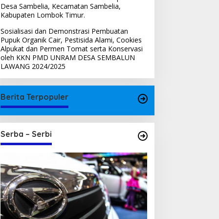
Desa Sambelia, Kecamatan Sambelia,
Kabupaten Lombok Timur.
Sosialisasi dan Demonstrasi Pembuatan
Pupuk Organik Cair, Pestisida Alami, Cookies
Alpukat dan Permen Tomat serta Konservasi
oleh KKN PMD UNRAM DESA SEMBALUN
LAWANG 2024/2025
Berita Terpopuler
Serba – Serbi