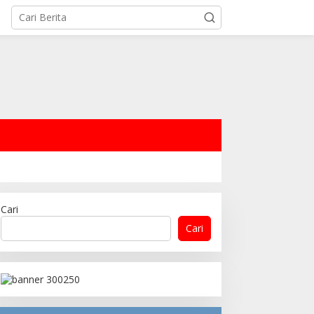
Cari
Cari